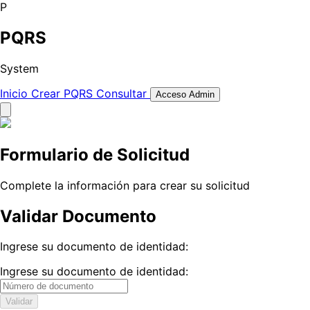
P
PQRS
System
Inicio
Crear PQRS
Consultar
Acceso Admin
Formulario de Solicitud
Complete la información para crear su solicitud
Validar Documento
Ingrese su documento de identidad:
Ingrese su documento de identidad:
Validar