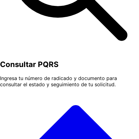
Consultar PQRS
Ingresa tu número de radicado y documento para
consultar el estado y seguimiento de tu solicitud.