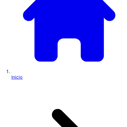
Inicio