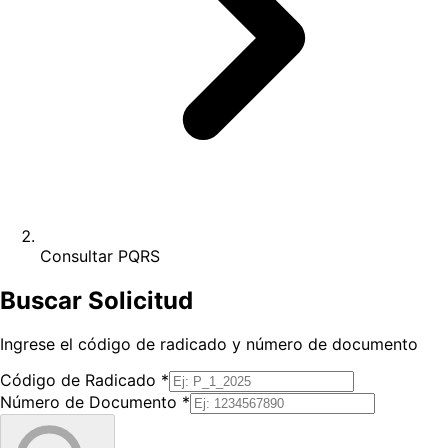
Consultar PQRS
Buscar Solicitud
Ingrese el código de radicado y número de documento
Código de Radicado
*
Número de Documento
*