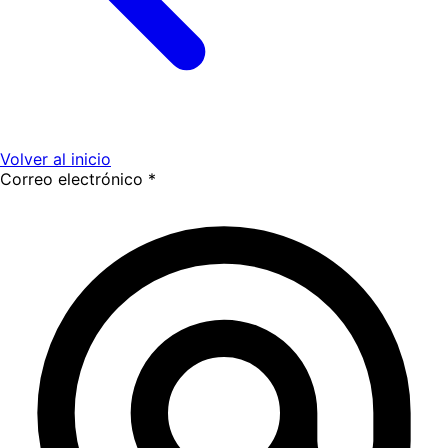
Volver al inicio
Correo electrónico
*