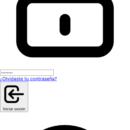
¿Olvidaste tu contraseña?
Iniciar sesión