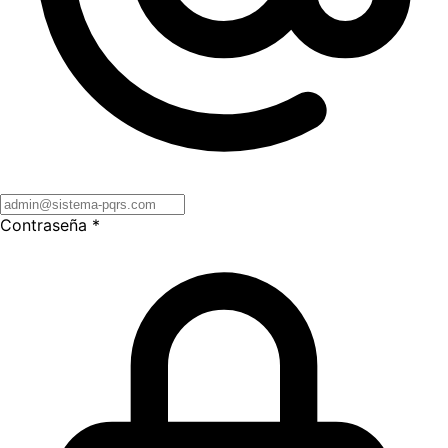
Contraseña
*