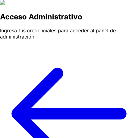
Acceso Administrativo
Ingresa tus credenciales para acceder al panel de
administración