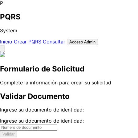
P
PQRS
System
Inicio
Crear PQRS
Consultar
Acceso Admin
Formulario de Solicitud
Complete la información para crear su solicitud
Validar Documento
Ingrese su documento de identidad:
Ingrese su documento de identidad:
Validar