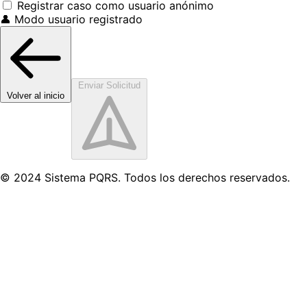
Registrar caso como usuario anónimo
👤 Modo usuario registrado
Enviar Solicitud
Volver al inicio
© 2024 Sistema PQRS. Todos los derechos reservados.