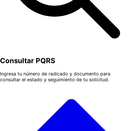
Consultar PQRS
Ingresa tu número de radicado y documento para
consultar el estado y seguimiento de tu solicitud.