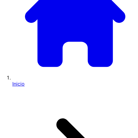
Inicio