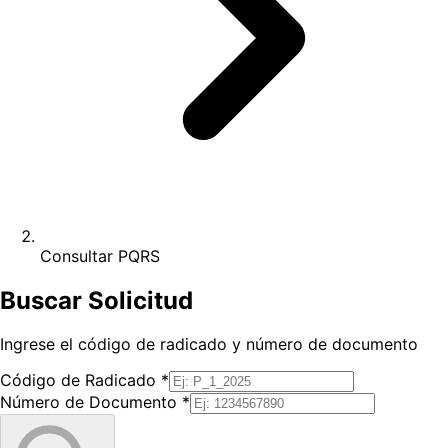
Consultar PQRS
Buscar Solicitud
Ingrese el código de radicado y número de documento
Código de Radicado
*
Número de Documento
*